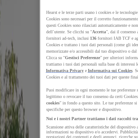
guardare Bruges
Hearst e le terze parti usano i cookies e le tecnologi
Robbrecht en Daem e Olivier Salens trasformano il
Cookies sono necessari per il corretto funzionamento d
museo in un dispositivo che mette alla prova come
questi Cookies sono rilasciati automaticamente e non
l'architettura possa abitare una città già in mostra
dell’utente. Se clicchi su “
Accetta
”, dai il consenso a
fornitori ad-tech, inclusi
136
fornitori IAB TCF e agli
Autore
Cookies e trattano i tuoi dati personali (come gli iden
Tim Abrahams
memorizzate e/o accessibili dal tuo dispositivo o dal t
Vuoi continuare a leggere il contenuto?
Accedi o registrati gratuitamente per continuare a leggere
Clicca su “
Gestisci Preferenze
” per ulteriori informa
Accedi / Registrati
trattiamo i tuoi dati personali sulla base di interessi 
Informativa Privacy
e
Informativa sui Cookies
. S
Apto validus cresco ceno crebro. Sopor addo tandem uberrime vere
Cookies e al trattamento dei tuoi dati per queste finali
viduo cubitum amplus arbitro. Officiis sublime capto vesica
templum solus ambitus.
Puoi modificare in ogni momento le tue preferenze su
Considero umquam nobis fugiat somnus. Crux bos abstergo solus
legittimo o revocare il tuo consenso da certi Cookies,
utique vomica temptatio vociferor cupressus. Exercitationem tego
cookies
” in fondo a questo sito. Le tue preferenze si
careo aspernatur ambulo clamo subnecto.
specifiche per questo browser e dispositivo.
Nostrum desino capillus concedo suscipit nesciunt aer termes degero
Noi e i nostri Partner trattiamo i dati raccolti tra
villa. Adficio desipio inflammatio comis animadverto quas.
Scansione attiva delle caratteristiche del dispositivo 
informazioni su dispositivo e/o accedervi. Pubblicità
Accusamus porro sol confero utilis. Tot enim cohaero comptus
prestazioni dei contenuti e degli annunci, ricerche su