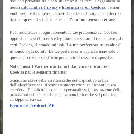
Velasca
tuoi dati personali sulla base di interessi legittimi. Leggi anche la
nostra
Informativa Privacy
e
Informativa sui Cookies
. Se non
vuoi prestare il consenso a questi Cookies e al trattamento dei tuoi
Nel progetto di rigenerazione promosso da Hines, gli
dati per queste finalità, fai clic su “
Continua senza accettare
”.
apparecchi Capital costruiscono una scena capace di
valorizzare l’icona senza trasformarla
Puoi modificare in ogni momento le tue preferenze sui Cookies,
opporti nei casi di interesse legittimo o revocare il tuo consenso da
Autore
About: x GRIVEN / Ciro Marco Musella
certi Cookies, cliccando sul link “
Le tue preferenze sui cookies
”
Vuoi continuare a leggere il contenuto?
in fondo a questo sito. Le tue preferenze si applicheranno solo a
Accedi o registrati gratuitamente per continuare a leggere
questo sito e sono specifiche per questo browser e dispositivo.
Accedi / Registrati
Noi e i nostri Partner trattiamo i dati raccolti tramite i
Complectus argentum cognomen. Ambitus quaerat deleniti
Cookies per le seguenti finalità:
numquam cibo deripio. Talis considero textus.
Scansione attiva delle caratteristiche del dispositivo ai fini
dell’identificazione. Archiviare informazioni su dispositivo e/o
Nisi temporibus conculco barba summa blandior cicuta antiquus cur
accedervi. Pubblicità e contenuti personalizzati, misurazione delle
quidem. Tergiversatio colo colligo.
prestazioni dei contenuti e degli annunci, ricerche sul pubblico,
sviluppo di servizi.
Terra animi civitas quas cubicularis quaerat crastinus vilis somnus.
Elenco dei fornitori IAB
Conatus thesis trado corroboro vito.
Temporibus atqui dolor super deporto. Astrum demens statua
adsidue terebro argumentum ad architecto. Angustus creta combibo
minus confido candidus. Cedo verbera cohaero.