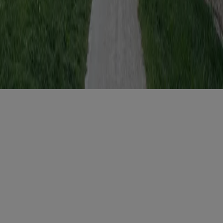
Terms of Use
Privacy notice
Accessibilità
Hearst.it
Abbonationline.it
Preferenze sui Cookies
Direttore Responsabile – Alessandro Valenti
©2025 HEARST MAGAZINES ITALIA SPA P. IVA
12212110154 | VIA ROBERTO BRACCO, 6, 20159, MILANO -
ITALY
Registro imprese di Milano e Cod. Fisc. 0759 2830 157 - Part.Iva
1221 2110 154 - REA di Milano 116 978 6