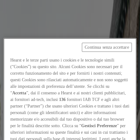
Focus on
Now
Contatti
Continua senza accettare
IT
Hearst e le terze parti usano i cookies e le tecnologie simili
Log in
(“Cookies”) su questo sito. Alcuni Cookies sono necessari per il
corretto funzionamento del sito e per fornirti i nostri contenuti;
questi Cookies sono rilasciati automaticamente e non sono soggetti
Home
alle impostazioni di preferenza dell’utente. Se clicchi su
Focus-on
“
Accetta
”, dai il consenso a Hearst e ai nostri clienti pubblicitari,
ai fornitori ad-tech, inclusi
136
fornitori IAB TCF e agli altri
Cucina / Villette di Miogui architecture
partner (“Partner”) che usano ulteriori Cookies e trattano i tuoi dati
personali (come gli identificatori unici) e altre informazioni
Elements
memorizzate e/o accessibili dal tuo dispositivo o dal tuo browser
5
/
31
/
2026
per le finalità descritte sotto. Clicca su “
Gestisci Preferenze
” per
Cucina / Villette di Miogui architecture
ulteriori informazioni su queste finalità e sui casi in cui trattiamo i
tuoi dati personali sulla base di interessi legittimi. Leggi anche la