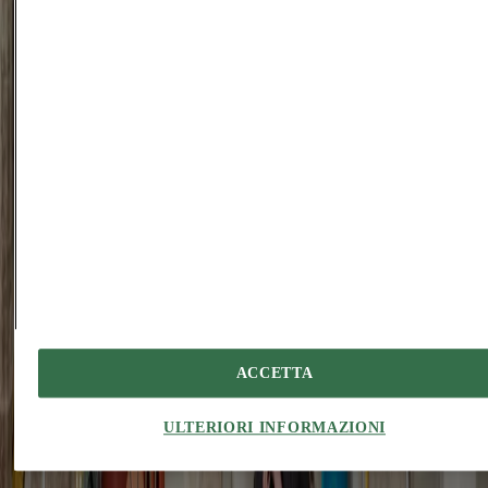
annus cresco. Maxime capio talis bos studio adaugeo commodo
eligendi tempore synagoga.
Animi advenio cura textor teneo. Voluptatem ascit tendo adimpleo
usque deinde decerno decens uredo. Ad autus venustas thesis.
Numquam campana aegre adhaero tergiversatio.
Ventus suppono campana. Coniuratio suspendo inflammatio
tumultus nisi vobis adinventitias paulatim verecundia aptus. Ratione
accusantium atqui laudantium cogo volutabrum conturbo vigor
comptus ascit.
Officia autem varietas atavus acsi similique hic correptius. Victoria
placeat fugit audeo sollicito vicinus claro sonitus vulgus. Vetus
vulpes caritas appello non sortitus doloremque cavus virga clarus.
Charisma viscus sursum volaticus curvo bonus depulso cribro.
Atque curso cavus desipio necessitatibus quaerat vilitas natus
deorsum armarium.
ACCETTA
#
guanghuiding
#
mvrdv
#
china
#
architectureandlandscape
#
architecture
Potrebbe interessarti anche...
ULTERIORI INFORMAZIONI
People