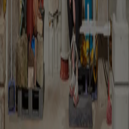
An Fonteyne: “il patrimonio deve creare attrito”
Tim Abrahams
Da Kortrijk al Kanal Centre Pompidou, la cofondatrice di
noAarchitecten racconta il riuso come pratica culturale, prima ancora
che ambientale
People
Mikoü Architectures: “cogliere la verità del progetto”
Janima Nam
Dal Marocco alla Francia, Selma e Salwa Mikoü riflettono su come
narrazioni culturali, artigianalità e contesto locale definiscano
l’identità di ogni progetto
Reviews
“The key's under the mat”: il museo come spazio comune
Kate
Goodwin
Mike Hewson trasforma un ex serbatoio petrolifero in uno spazio
condiviso dove gioco, cura e vita collettiva mettono in discussione i
confini del museo
The Global Architecture Platforfm
Terms of Use
Privacy notice
Accessibilità
Hearst.it
Abbonationline.it
Preferenze sui Cookies