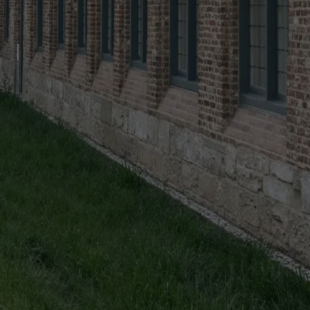
ubblica