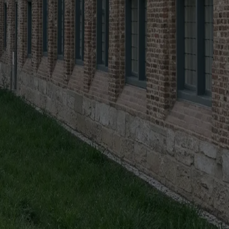
ubblica