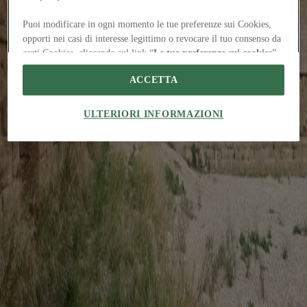
Santa María de Sijena: declino e giustizia poetica
Félix Zerdán
In Aragona, Sergio Sebastián e Pemán y Franco trasformano un
monastero segnato dalla guerra in un museo che dialoga con la storia
Puoi modificare in ogni momento le tue preferenze sui Cookies,
senza imitarla
opporti nei casi di interesse legittimo o revocare il tuo consenso da
certi Cookies, cliccando sul link “
Le tue preferenze sui cookies
”
in fondo a questo sito. Le tue preferenze si applicheranno solo a
ACCETTA
questo sito e sono specifiche per questo browser e dispositivo.
Noi e i nostri Partner trattiamo i dati raccolti tramite i
The Global Architecture Platforfm
ULTERIORI INFORMAZIONI
Cookies per le seguenti finalità:
Scansione attiva delle caratteristiche del dispositivo ai fini
dell’identificazione. Archiviare informazioni su dispositivo e/o
Terms of Use
Privacy notice
Accessibilità
Hearst.it
Abbonationline.it
accedervi. Pubblicità e contenuti personalizzati, misurazione delle
prestazioni dei contenuti e degli annunci, ricerche sul pubblico,
Preferenze sui Cookies
sviluppo di servizi.
Direttore Responsabile – Alessandro Valenti
Elenco dei fornitori IAB
©2025 HEARST MAGAZINES ITALIA SPA P. IVA
12212110154 | VIA ROBERTO BRACCO, 6, 20159, MILANO -
ITALY
Registro imprese di Milano e Cod. Fisc. 0759 2830 157 - Part.Iva
1221 2110 154 - REA di Milano 116 978 6