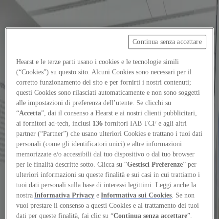
Continua senza accettare
Focus on
Now
Hearst e le terze parti usano i cookies e le tecnologie simili
(“Cookies”) su questo sito. Alcuni Cookies sono necessari per il
Contatti
corretto funzionamento del sito e per fornirti i nostri contenuti;
IT
questi Cookies sono rilasciati automaticamente e non sono soggetti
Log in
alle impostazioni di preferenza dell’utente. Se clicchi su
“
Accetta
”, dai il consenso a Hearst e ai nostri clienti pubblicitari,
ai fornitori ad-tech, inclusi
136
fornitori IAB TCF e agli altri
Home
partner (“Partner”) che usano ulteriori Cookies e trattano i tuoi dati
personali (come gli identificatori unici) e altre informazioni
Tags
memorizzate e/o accessibili dal tuo dispositivo o dal tuo browser
#shigeruban
per le finalità descritte sotto. Clicca su “
Gestisci Preferenze
” per
ulteriori informazioni su queste finalità e sui casi in cui trattiamo i
#shigeruban
tuoi dati personali sulla base di interessi legittimi. Leggi anche la
nostra
Informativa Privacy
e
Informativa sui Cookies
. Se non
vuoi prestare il consenso a questi Cookies e al trattamento dei tuoi
Reviews
dati per queste finalità, fai clic su “
Continua senza accettare
”.