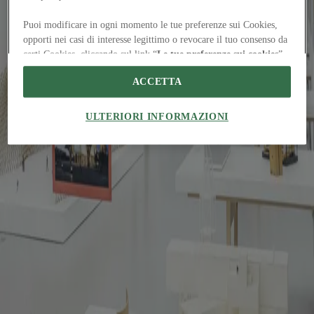
“Shigeru Ban: architecture and social contributions”
Camilla Giulia
Barale
Al Manggha Museum di Cracovia, la mostra ripercorre l’attività di
Puoi modificare in ogni momento le tue preferenze sui Cookies,
Shigeru Ban come pratica situata tra emergenza, permanenza e
opporti nei casi di interesse legittimo o revocare il tuo consenso da
rigore tecnico
certi Cookies, cliccando sul link “
Le tue preferenze sui cookies
”
in fondo a questo sito. Le tue preferenze si applicheranno solo a
ACCETTA
questo sito e sono specifiche per questo browser e dispositivo.
Noi e i nostri Partner trattiamo i dati raccolti tramite i
ULTERIORI INFORMAZIONI
Cookies per le seguenti finalità:
The Global Architecture Platforfm
Scansione attiva delle caratteristiche del dispositivo ai fini
dell’identificazione. Archiviare informazioni su dispositivo e/o
accedervi. Pubblicità e contenuti personalizzati, misurazione delle
Terms of Use
Privacy notice
Accessibilità
Hearst.it
Abbonationline.it
prestazioni dei contenuti e degli annunci, ricerche sul pubblico,
sviluppo di servizi.
Preferenze sui Cookies
Elenco dei fornitori IAB
Direttore Responsabile – Alessandro Valenti
©2025 HEARST MAGAZINES ITALIA SPA P. IVA
12212110154 | VIA ROBERTO BRACCO, 6, 20159, MILANO -
ITALY
Registro imprese di Milano e Cod. Fisc. 0759 2830 157 - Part.Iva
1221 2110 154 - REA di Milano 116 978 6