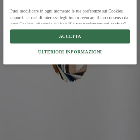
VEKA / L’identità cromatica dei serramenti in PVC
About: x VEKA
/ Marco Valenti
Il serramento partecipa alla costruzione di un nuovo linguaggio
Puoi modificare in ogni momento le tue preferenze sui Cookies,
progettuale, fatto di colori, effetti materici e finiture sempre più
opporti nei casi di interesse legittimo o revocare il tuo consenso da
personalizzate
certi Cookies, cliccando sul link “
Le tue preferenze sui cookies
”
in fondo a questo sito. Le tue preferenze si applicheranno solo a
ACCETTA
questo sito e sono specifiche per questo browser e dispositivo.
Noi e i nostri Partner trattiamo i dati raccolti tramite i
ULTERIORI INFORMAZIONI
Cookies per le seguenti finalità:
The Global Architecture Platforfm
Scansione attiva delle caratteristiche del dispositivo ai fini
dell’identificazione. Archiviare informazioni su dispositivo e/o
accedervi. Pubblicità e contenuti personalizzati, misurazione delle
Terms of Use
Privacy notice
Accessibilità
Hearst.it
Abbonationline.it
prestazioni dei contenuti e degli annunci, ricerche sul pubblico,
sviluppo di servizi.
Preferenze sui Cookies
Elenco dei fornitori IAB
Direttore Responsabile – Alessandro Valenti
©2025 HEARST MAGAZINES ITALIA SPA P. IVA
12212110154 | VIA ROBERTO BRACCO, 6, 20159, MILANO -
ITALY
Registro imprese di Milano e Cod. Fisc. 0759 2830 157 - Part.Iva
1221 2110 154 - REA di Milano 116 978 6