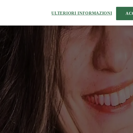
ULTERIORI INFORMAZIONI
AC