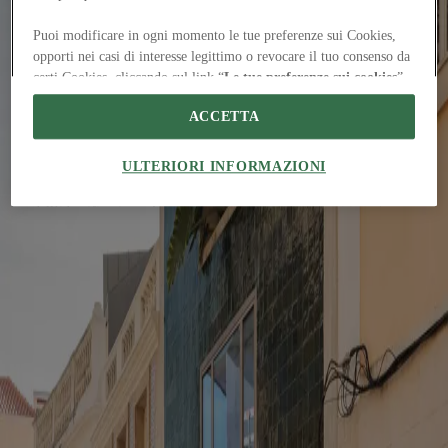
Balcony / Rua São Francisco de Borja by Bak Gordon
Marianna
Guernieri
In Lisbon, a habitable loggia filters light, air and heat, while a large
Puoi modificare in ogni momento le tue preferenze sui Cookies,
Alocasia transforms the balcony into a threshold between home and
opporti nei casi di interesse legittimo o revocare il tuo consenso da
city
certi Cookies, cliccando sul link “
Le tue preferenze sui cookies
”
in fondo a questo sito. Le tue preferenze si applicheranno solo a
ACCETTA
questo sito e sono specifiche per questo browser e dispositivo.
Noi e i nostri Partner trattiamo i dati raccolti tramite i
ULTERIORI INFORMAZIONI
Cookies per le seguenti finalità:
The Global Architecture Platforfm
Scansione attiva delle caratteristiche del dispositivo ai fini
dell’identificazione. Archiviare informazioni su dispositivo e/o
accedervi. Pubblicità e contenuti personalizzati, misurazione delle
Terms of Use
Privacy
prestazioni dei contenuti e degli annunci, ricerche sul pubblico,
sviluppo di servizi.
notice
Accessibility
Hearst.it
Abbonationline.it
Sitemap
Elenco dei fornitori IAB
Preferenze sui Cookies
Direttore Responsabile – Alessandro Valenti
©2025 HEARST MAGAZINES ITALIA SPA P. IVA
12212110154 | VIA ROBERTO BRACCO, 6, 20159, MILANO -
ITALY
Registro imprese di Milano e Cod. Fisc. 0759 2830 157 - Part.Iva
1221 2110 154 - REA di Milano 116 978 6