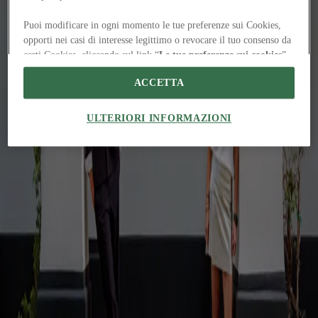
Thomas Coldefy: beyond the timber dogma
Amedeo Legnani
Within the framework of RE2020, Coldefy discusses a hybrid,
measured use of wood, in which comfort, environment and
Puoi modificare in ogni momento le tue preferenze sui Cookies,
experience converge
opporti nei casi di interesse legittimo o revocare il tuo consenso da
certi Cookies, cliccando sul link “
Le tue preferenze sui cookies
”
in fondo a questo sito. Le tue preferenze si applicheranno solo a
ACCETTA
questo sito e sono specifiche per questo browser e dispositivo.
Noi e i nostri Partner trattiamo i dati raccolti tramite i
The Global Architecture Platforfm
ULTERIORI INFORMAZIONI
Cookies per le seguenti finalità:
Scansione attiva delle caratteristiche del dispositivo ai fini
dell’identificazione. Archiviare informazioni su dispositivo e/o
Terms of Use
Privacy
accedervi. Pubblicità e contenuti personalizzati, misurazione delle
notice
Accessibility
Hearst.it
Abbonationline.it
Sitemap
prestazioni dei contenuti e degli annunci, ricerche sul pubblico,
sviluppo di servizi.
Preferenze sui Cookies
Elenco dei fornitori IAB
Direttore Responsabile – Alessandro Valenti
©2025 HEARST MAGAZINES ITALIA SPA P. IVA
12212110154 | VIA ROBERTO BRACCO, 6, 20159, MILANO -
ITALY
Registro imprese di Milano e Cod. Fisc. 0759 2830 157 - Part.Iva
1221 2110 154 - REA di Milano 116 978 6