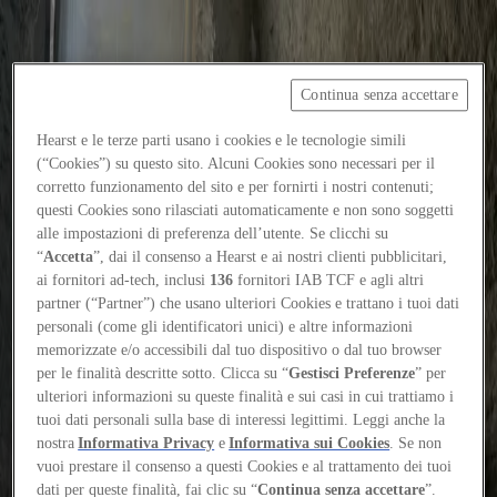
Continua senza accettare
Focus on
Now
Hearst e le terze parti usano i cookies e le tecnologie simili
(“Cookies”) su questo sito. Alcuni Cookies sono necessari per il
Contacts
corretto funzionamento del sito e per fornirti i nostri contenuti;
EN
questi Cookies sono rilasciati automaticamente e non sono soggetti
Log in
alle impostazioni di preferenza dell’utente. Se clicchi su
“
Accetta
”, dai il consenso a Hearst e ai nostri clienti pubblicitari,
ai fornitori ad-tech, inclusi
136
fornitori IAB TCF e agli altri
Home
partner (“Partner”) che usano ulteriori Cookies e trattano i tuoi dati
personali (come gli identificatori unici) e altre informazioni
Tags
memorizzate e/o accessibili dal tuo dispositivo o dal tuo browser
#hallein
per le finalità descritte sotto. Clicca su “
Gestisci Preferenze
” per
ulteriori informazioni su queste finalità e sui casi in cui trattiamo i
#hallein
tuoi dati personali sulla base di interessi legittimi. Leggi anche la
nostra
Informativa Privacy
e
Informativa sui Cookies
. Se non
vuoi prestare il consenso a questi Cookies e al trattamento dei tuoi
Projects
dati per queste finalità, fai clic su “
Continua senza accettare
”.