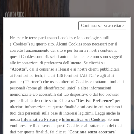
Continua senza accettare
Focus on
Now
Hearst e le terze parti usano i cookies e le tecnologie simili
(“Cookies”) su questo sito. Alcuni Cookies sono necessari per il
Contacts
corretto funzionamento del sito e per fornirti i nostri contenuti;
EN
questi Cookies sono rilasciati automaticamente e non sono soggetti
Log in
alle impostazioni di preferenza dell’utente. Se clicchi su
“
Accetta
”, dai il consenso a Hearst e ai nostri clienti pubblicitari,
ai fornitori ad-tech, inclusi
136
fornitori IAB TCF e agli altri
Home
partner (“Partner”) che usano ulteriori Cookies e trattano i tuoi dati
personali (come gli identificatori unici) e altre informazioni
Tags
memorizzate e/o accessibili dal tuo dispositivo o dal tuo browser
#southtyrol
per le finalità descritte sotto. Clicca su “
Gestisci Preferenze
” per
ulteriori informazioni su queste finalità e sui casi in cui trattiamo i
#southtyrol
tuoi dati personali sulla base di interessi legittimi. Leggi anche la
nostra
Informativa Privacy
e
Informativa sui Cookies
. Se non
vuoi prestare il consenso a questi Cookies e al trattamento dei tuoi
Companies
dati per queste finalità, fai clic su “
Continua senza accettare
”.