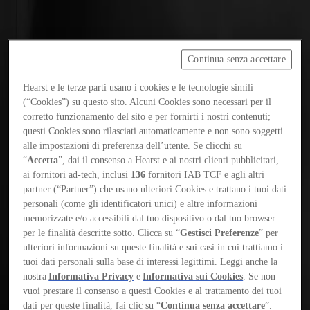
Continua senza accettare
Focus on
Now
Hearst e le terze parti usano i cookies e le tecnologie simili
(“Cookies”) su questo sito. Alcuni Cookies sono necessari per il
Contacts
corretto funzionamento del sito e per fornirti i nostri contenuti;
EN
questi Cookies sono rilasciati automaticamente e non sono soggetti
Log in
alle impostazioni di preferenza dell’utente. Se clicchi su
“
Accetta
”, dai il consenso a Hearst e ai nostri clienti pubblicitari,
ai fornitori ad-tech, inclusi
136
fornitori IAB TCF e agli altri
Home
partner (“Partner”) che usano ulteriori Cookies e trattano i tuoi dati
personali (come gli identificatori unici) e altre informazioni
Tags
memorizzate e/o accessibili dal tuo dispositivo o dal tuo browser
#yoshirotaniguchi
per le finalità descritte sotto. Clicca su “
Gestisci Preferenze
” per
ulteriori informazioni su queste finalità e sui casi in cui trattiamo i
#yoshirotaniguchi
tuoi dati personali sulla base di interessi legittimi. Leggi anche la
nostra
Informativa Privacy
e
Informativa sui Cookies
. Se non
vuoi prestare il consenso a questi Cookies e al trattamento dei tuoi
Essays
dati per queste finalità, fai clic su “
Continua senza accettare
”.