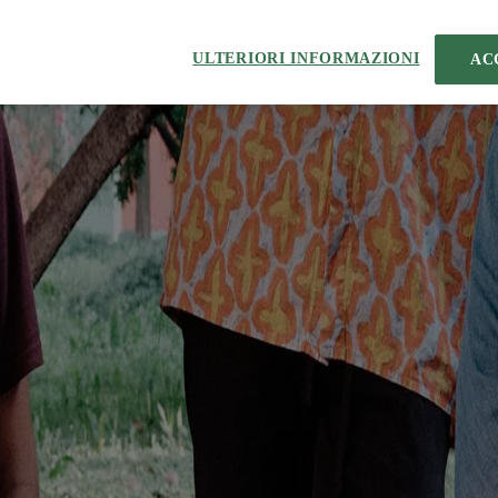
ULTERIORI INFORMAZIONI
AC