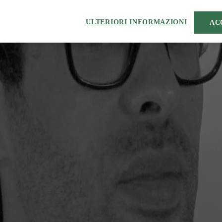
ULTERIORI INFORMAZIONI
AC