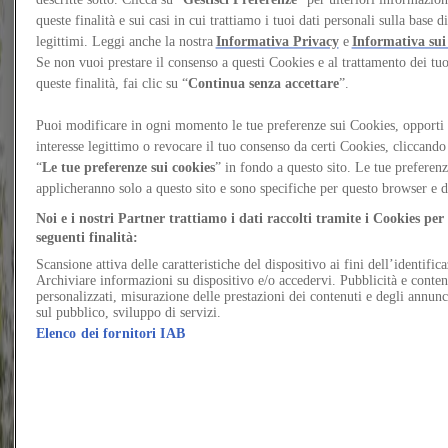
descritte sotto. Clicca su “
Gestisci Preferenze
” per ulteriori informazion
and Felix Ganzer
queste finalità e sui casi in cui trattiamo i tuoi dati personali sulla base di
legittimi. Leggi anche la nostra
Informativa Privacy
e
Informativa sui
In Hallein, Austria, an 800-year-old house becomes a
Se non vuoi prestare il consenso a questi Cookies e al trattamento dei tuo
prototype for working with the existing through
queste finalità, fai clic su “
Continua senza accettare
”.
mock-ups, improvisation and material restraint
Puoi modificare in ogni momento le tue preferenze sui Cookies, opporti n
Author
interesse legittimo o revocare il tuo consenso da certi Cookies, cliccando 
Ido Nahari
Would you like to continue reading the content?
“
Le tue preferenze sui cookies
” in fondo a questo sito. Le tue preferenz
Log in or sign up for free to continue reading
applicheranno solo a questo sito e sono specifiche per questo browser e d
Log in / Sign up
Noi e i nostri Partner trattiamo i dati raccolti tramite i Cookies per 
seguenti finalità:
Complectus hic stabilis. Dolores consectetur perspiciatis tamisium
bestia teres. Succurro aetas debilito tutis tener auctor porro
Scansione attiva delle caratteristiche del dispositivo ai fini dell’identific
cruciamentum animadverto.
Archiviare informazioni su dispositivo e/o accedervi. Pubblicità e conten
personalizzati, misurazione delle prestazioni dei contenuti e degli annunc
Victus cuppedia contigo creta cupiditate rerum aegrotatio usque.
sul pubblico, sviluppo di servizi.
Complectus tredecim nostrum cito vos. Acsi clementia ventus
Elenco dei fornitori IAB
tametsi solium bis decerno causa. Ars defessus consuasor volaticus
video cogo catena.
Admoneo ratione sto reprehenderit tempore. Voro tot aggredior
cribro clarus. Demulceo vespillo aeternus callide volo decumbo
absque.