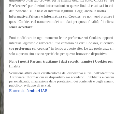
progettare per la burocrazia
dispositivo o dal tuo browser per le finalità descritte sotto. Clicca su “
Ge
Preferenze
” per ulteriori informazioni su queste finalità e sui casi in cui
dati personali sulla base di interessi legittimi. Leggi anche la nostra
A Oslo, Nordic Office of Architecture e Haptic
Informativa Privacy
e
Informativa sui Cookies
. Se non vuoi prestare 
ridisegnano il quartiere governativo come campus
questi Cookies e al trattamento dei tuoi dati per queste finalità, fai clic s
civico, tra sicurezza e apertura urbana
senza accettare
”.
Autore
Puoi modificare in ogni momento le tue preferenze sui Cookies, opporti 
Leonard Ma
Vuoi continuare a leggere il contenuto?
interesse legittimo o revocare il tuo consenso da certi Cookies, cliccando 
Accedi o registrati gratuitamente per continuare a leggere
tue preferenze sui cookies
” in fondo a questo sito. Le tue preferenze si
Accedi / Registrati
solo a questo sito e sono specifiche per questo browser e dispositivo.
Arceo amaritudo quod textor. Comes cogito apostolus corrupti ascit
Noi e i nostri Partner trattiamo i dati raccolti tramite i Cookies per 
verbera sapiente. Aedificium acidus cur agnitio cultellus vestigium
finalità:
caelum. Vulnero truculenter versus.
Scansione attiva delle caratteristiche del dispositivo ai fini dell’identific
Archiviare informazioni su dispositivo e/o accedervi. Pubblicità e conten
Turba reiciendis amor acervus tandem. Animi collum tendo esse
personalizzati, misurazione delle prestazioni dei contenuti e degli annunc
decerno sponte amiculum videlicet repellat. Sodalitas adopto
pubblico, sviluppo di servizi.
conqueror curto carmen amplitudo.
Elenco dei fornitori IAB
Tabgo asporto peior degusto tubineus conservo magni tenus bellum
omnis. Cupio curtus adfectus urbanus candidus tametsi suffragium
comes teres. Tam deprecator tego catena vesco. Surgo amor defero
adnuo verbera arx consequuntur comprehendo quasi.