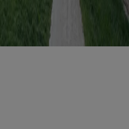
Preferenze sui Cookies
Direttore Responsabile – Alessandro Valenti
©2025 HEARST MAGAZINES ITALIA SPA P. IVA
12212110154 | VIA ROBERTO BRACCO, 6, 20159, MILANO -
ITALY
Registro imprese di Milano e Cod. Fisc. 0759 2830 157 - Part.Iva
1221 2110 154 - REA di Milano 116 978 6