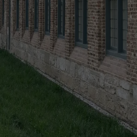
ubblica