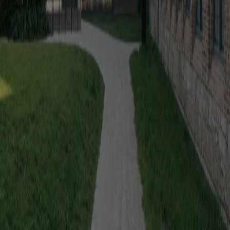
abitanti
Essays
Riuso, ma per chi? Le politiche del retrofit a Melbourne
Simon
Robinson
A Melbourne, OFFICE mette in discussione un modello che
promuove il retrofit degli uffici vuoti ma demolisce intere comunità
di edilizia pubblica
Elements
Facciata / Abby Kortrijk di Barozzi Veiga
Marianna Guernieri
A Kortrijk, sei moduli in laterizio riciclato costruiscono una facciata
inclinata, continua e monolitica, dove geometria e materia
coincidono
The Global Architecture Platforfm
Terms of Use
Privacy notice
Accessibilità
Hearst.it
Abbonationline.it
Preferenze sui Cookies
Direttore Responsabile – Alessandro Valenti