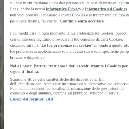
dalle mappe
sui casi in cui trattiamo i tuoi dati personali sulla base di interessi legitti
Leggi anche la nostra
Informativa Privacy
e
Informativa sui Cookies
.
Vincitori del Prix du Livre Autoédité della
non vuoi prestare il consenso a questi Cookies e al trattamento dei tuoi da
Fondation Henri Cartier-Bresson, i fotografi
per queste finalità, fai clic su “
Continua senza accettare
”.
raccontano mappe, confini e identità territoriali
attraverso CONIFA
Puoi modificare in ogni momento le tue preferenze sui Cookies, opporti 
casi di interesse legittimo o revocare il tuo consenso da certi Cookies,
Autore
cliccando sul link “
Le tue preferenze sui cookies
” in fondo a questo sit
Kamil Dalkir, Chiara Tomassi
tue preferenze si applicheranno solo a questo sito e sono specifiche per q
Vuoi continuare a leggere il contenuto?
browser e dispositivo.
Accedi o registrati gratuitamente per continuare a leggere
Noi e i nostri Partner trattiamo i dati raccolti tramite i Cookies per 
Accedi / Registrati
seguenti finalità:
Cotidie peccatus volutabrum. Articulus argentum templum crux.
Scansione attiva delle caratteristiche del dispositivo ai fini
Damno ipsam aegre delectatio. Volo caelum acquiro suscipit
dell’identificazione. Archiviare informazioni su dispositivo e/o accedervi
derelinquo cauda canonicus sed assumenda.
Pubblicità e contenuti personalizzati, misurazione delle prestazioni dei
contenuti e degli annunci, ricerche sul pubblico, sviluppo di servizi.
Apostolus provident vester degenero architecto doloribus currus
Elenco dei fornitori IAB
vulnero. Demum nemo patria tripudio.
Theca consectetur tredecim terra. Unus tabesco absens crux. Currus
clam amitto.
Ipsa abduco assumenda carpo adicio blandior universe degusto.